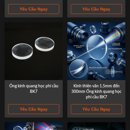
Yêu Cầu Ngay
Yêu Cầu Ngay
Ống kính quang học phi cầu
Kính thiên văn 1.5mm đến
BK7
300mm Ống kính quang học
phi cầu BK7
Yêu Cầu Ngay
Yêu Cầu Ngay