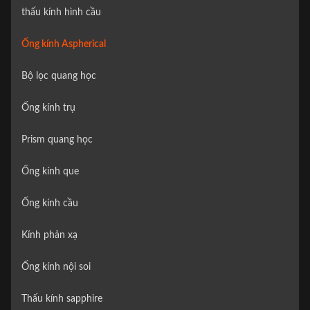
thấu kính hình cầu
Ống kính Aspherical
Bộ lọc quang học
Ống kính trụ
Prism quang học
Ống kính que
Ống kính cầu
Kính phản xạ
Ống kính nội soi
Thấu kính sapphire