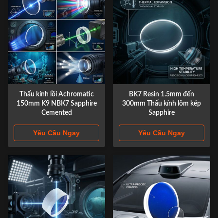
Thấu kính lồi Achromatic
BK7 Resin 1.5mm đến
150mm K9 NBK7 Sapphire
300mm Thấu kính lõm kép
Cemented
Sapphire
Yêu Cầu Ngay
Yêu Cầu Ngay