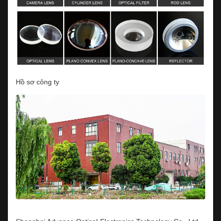
Hồ sơ công ty