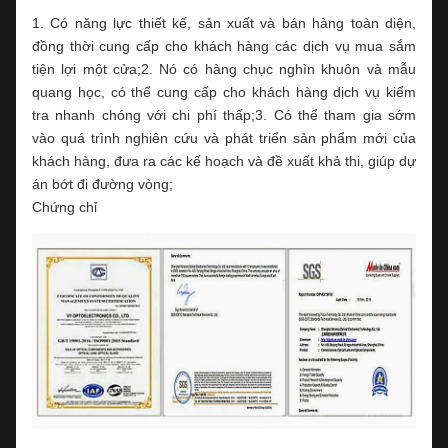
1. Có năng lực thiết kế, sản xuất và bán hàng toàn diện,
đồng thời cung cấp cho khách hàng các dịch vụ mua sắm
tiện lợi một cửa;2. Nó có hàng chục nghìn khuôn và mẫu
quang học, có thể cung cấp cho khách hàng dịch vụ kiểm
tra nhanh chóng với chi phí thấp;3. Có thể tham gia sớm
vào quá trình nghiên cứu và phát triển sản phẩm mới của
khách hàng, đưa ra các kế hoạch và đề xuất khả thi, giúp dự
án bớt đi đường vòng;
Chứng chỉ