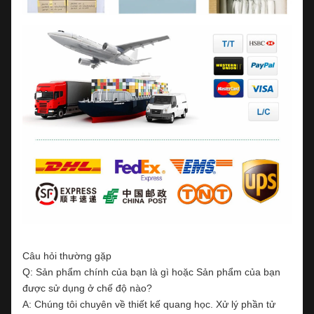
Câu hỏi thường gặp
Q: Sản phẩm chính của bạn là gì hoặc Sản phẩm của bạn
được sử dụng ở chế độ nào?
A: Chúng tôi chuyên về thiết kế quang học. Xử lý phần tử