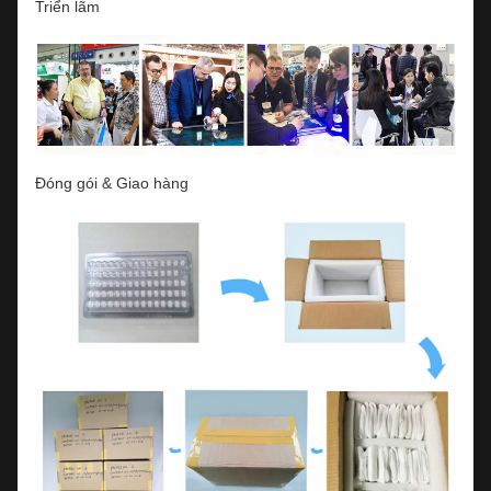
Triển lãm
Đóng gói & Giao hàng