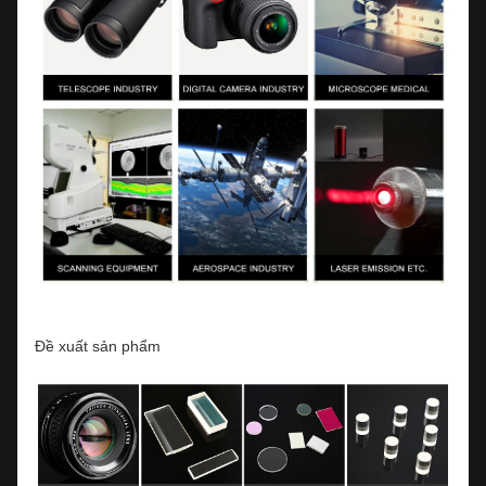
Đề xuất sản phẩm