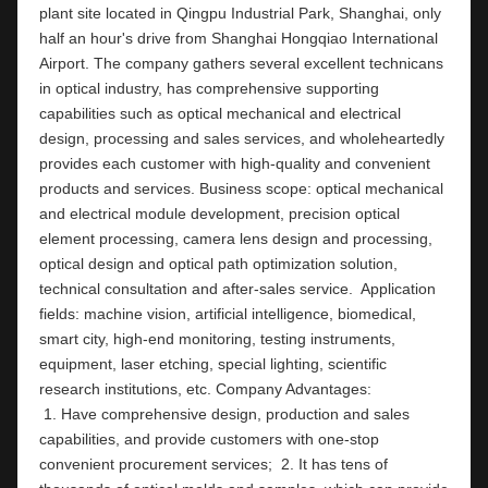
plant site located in Qingpu Industrial Park, Shanghai, only 
half an hour's drive from Shanghai Hongqiao International 
Airport. The company gathers several excellent technicans 
in optical industry, has comprehensive supporting 
capabilities such as optical mechanical and electrical 
design, processing and sales services, and wholeheartedly 
provides each customer with high-quality and convenient 
products and services. Business scope: optical mechanical 
and electrical module development, precision optical 
element processing, camera lens design and processing, 
optical design and optical path optimization solution, 
technical consultation and after-sales service.  Application 
fields: machine vision, artificial intelligence, biomedical, 
smart city, high-end monitoring, testing instruments,  
equipment, laser etching, special lighting, scientific 
research institutions, etc. Company Ad
 1. Have comprehensive design, production and sales 
capabilities, and provide customers with one-stop 
convenient procurement services;  2. It has tens of 