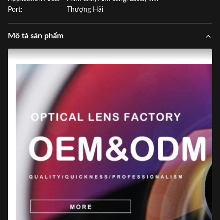
Port:
Thượng Hải
Mô tả sản phẩm