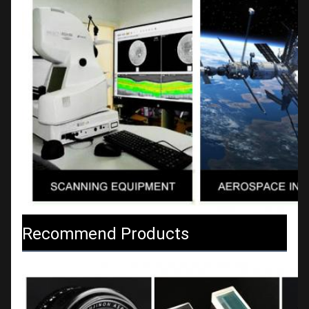
Recommend Products