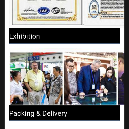
Exhibition
Packing & Delivery