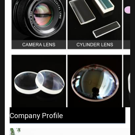
Company Profile