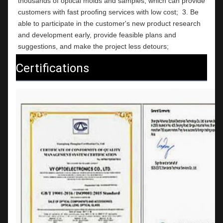
thousands of optical molds and samples, which can provide 
customers with fast proofing services with low cost;  3. Be 
able to participate in the customer's new product research 
and development early, provide feasible plans and 
suggestions, and make the project less detours;
Certifications