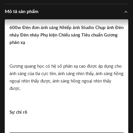
Mô tả sản phẩm
600w Đèn đơn ánh sáng Nhiếp ảnh Studio Chụp ảnh Đèn
nháy Đèn nháy Phụ kiện Chiếu sáng Tiêu chuẩn Gương
phản xạ
Gương quang học có hệ số phản xạ cao được áp dụng cho
ánh sáng của tia cực tím, ánh sáng nhìn thấy, ánh sáng hồng
ngoại nhìn thấy được, ánh sáng hồng ngoại nhìn thấy
được.
Sự chỉ rõ