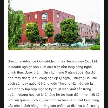
Shanghai Advance Optical-Electronics Technology Co., Ltd.
là doanh nghiệp sản xuất dựa trên nền tảng công nghệ,
chính thức được thành lập vào tháng 9 năm 2009, địa điểm
nhà máy đặt tại Khu công nghiệp Qingpu, Thượng Hải, chỉ
cách sân bay quốc tế Hồng Kiều Thượng Hải nửa giờ lái
xe.Công ty tập hợp một số kỹ thuật viên xuất sắc trong
ngành quang học, có khả năng hỗ trợ toàn diện như thiết kế
cơ điện quang, dịch vụ gia công và bán hàng, hết lòng cung
cấp cho khách hàng những sản phẩm và dịch vụ chất lượng