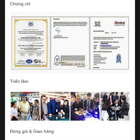
Chứng chỉ
Triển lãm
Đóng gói & Giao hàng